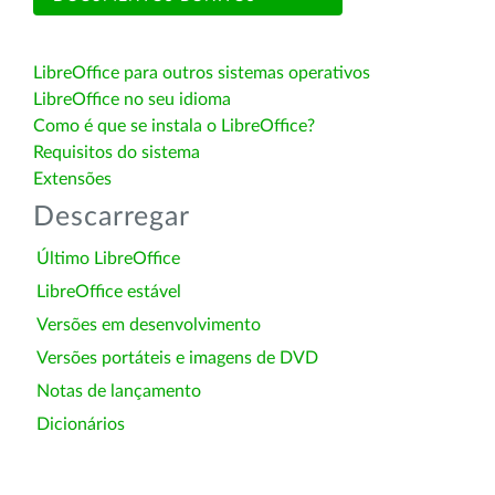
LibreOffice para outros sistemas operativos
LibreOffice no seu idioma
Como é que se instala o LibreOffice?
Requisitos do sistema
Extensões
Descarregar
Último LibreOffice
LibreOffice estável
Versões em desenvolvimento
Versões portáteis e imagens de DVD
Notas de lançamento
Dicionários