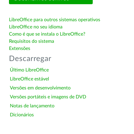
LibreOffice para outros sistemas operativos
LibreOffice no seu idioma
Como é que se instala o LibreOffice?
Requisitos do sistema
Extensões
Descarregar
Último LibreOffice
LibreOffice estável
Versões em desenvolvimento
Versões portáteis e imagens de DVD
Notas de lançamento
Dicionários