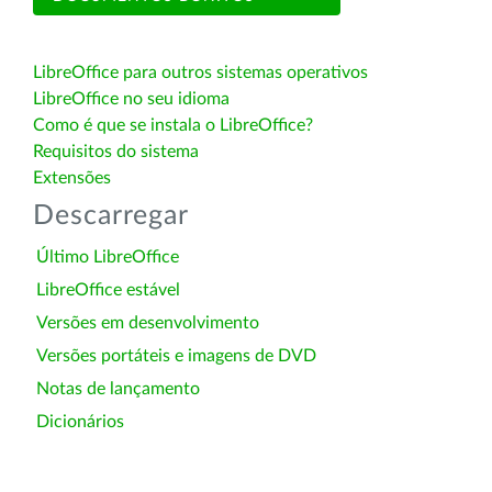
LibreOffice para outros sistemas operativos
LibreOffice no seu idioma
Como é que se instala o LibreOffice?
Requisitos do sistema
Extensões
Descarregar
Último LibreOffice
LibreOffice estável
Versões em desenvolvimento
Versões portáteis e imagens de DVD
Notas de lançamento
Dicionários