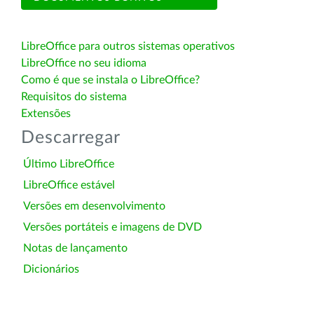
LibreOffice para outros sistemas operativos
LibreOffice no seu idioma
Como é que se instala o LibreOffice?
Requisitos do sistema
Extensões
Descarregar
Último LibreOffice
LibreOffice estável
Versões em desenvolvimento
Versões portáteis e imagens de DVD
Notas de lançamento
Dicionários