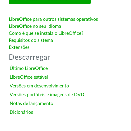
LibreOffice para outros sistemas operativos
LibreOffice no seu idioma
Como é que se instala o LibreOffice?
Requisitos do sistema
Extensões
Descarregar
Último LibreOffice
LibreOffice estável
Versões em desenvolvimento
Versões portáteis e imagens de DVD
Notas de lançamento
Dicionários