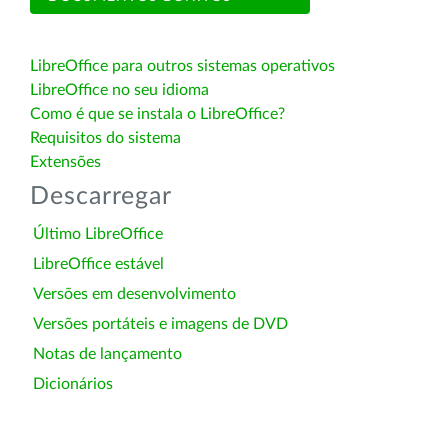
LibreOffice para outros sistemas operativos
LibreOffice no seu idioma
Como é que se instala o LibreOffice?
Requisitos do sistema
Extensões
Descarregar
Último LibreOffice
LibreOffice estável
Versões em desenvolvimento
Versões portáteis e imagens de DVD
Notas de lançamento
Dicionários