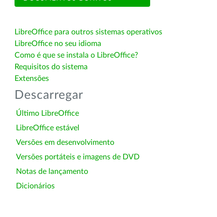
LibreOffice para outros sistemas operativos
LibreOffice no seu idioma
Como é que se instala o LibreOffice?
Requisitos do sistema
Extensões
Descarregar
Último LibreOffice
LibreOffice estável
Versões em desenvolvimento
Versões portáteis e imagens de DVD
Notas de lançamento
Dicionários