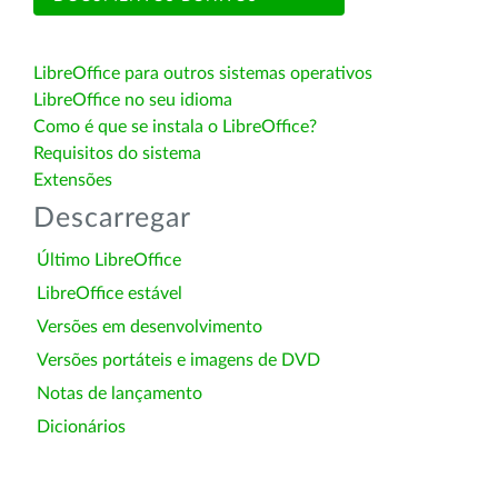
LibreOffice para outros sistemas operativos
LibreOffice no seu idioma
Como é que se instala o LibreOffice?
Requisitos do sistema
Extensões
Descarregar
Último LibreOffice
LibreOffice estável
Versões em desenvolvimento
Versões portáteis e imagens de DVD
Notas de lançamento
Dicionários