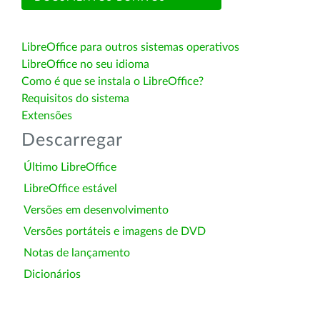
LibreOffice para outros sistemas operativos
LibreOffice no seu idioma
Como é que se instala o LibreOffice?
Requisitos do sistema
Extensões
Descarregar
Último LibreOffice
LibreOffice estável
Versões em desenvolvimento
Versões portáteis e imagens de DVD
Notas de lançamento
Dicionários