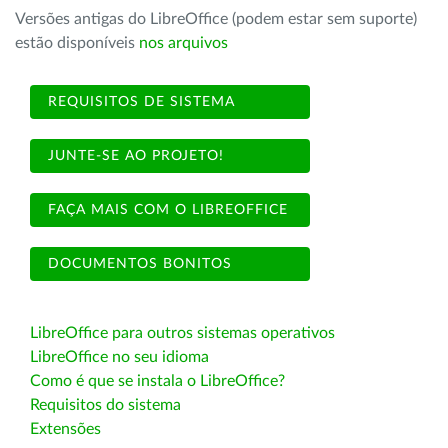
Versões antigas do LibreOffice (podem estar sem suporte)
estão disponíveis
nos arquivos
REQUISITOS DE SISTEMA
JUNTE-SE AO PROJETO!
FAÇA MAIS COM O LIBREOFFICE
DOCUMENTOS BONITOS
LibreOffice para outros sistemas operativos
LibreOffice no seu idioma
Como é que se instala o LibreOffice?
Requisitos do sistema
Extensões