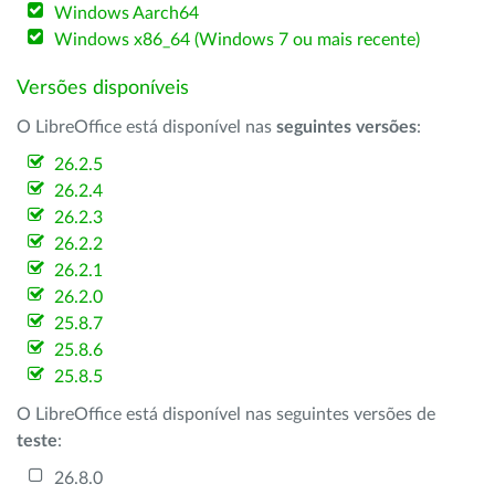
Windows Aarch64
Windows x86_64 (Windows 7 ou mais recente)
Versões disponíveis
O LibreOffice está disponível nas
seguintes versões
:
26.2.5
26.2.4
26.2.3
26.2.2
26.2.1
26.2.0
25.8.7
25.8.6
25.8.5
O LibreOffice está disponível nas seguintes versões de
teste
:
26.8.0