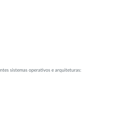
intes sistemas operativos e arquiteturas: