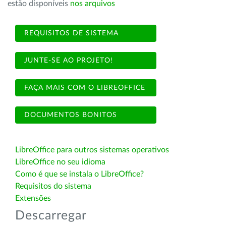
estão disponíveis
nos arquivos
REQUISITOS DE SISTEMA
JUNTE-SE AO PROJETO!
FAÇA MAIS COM O LIBREOFFICE
DOCUMENTOS BONITOS
LibreOffice para outros sistemas operativos
LibreOffice no seu idioma
Como é que se instala o LibreOffice?
Requisitos do sistema
Extensões
Descarregar