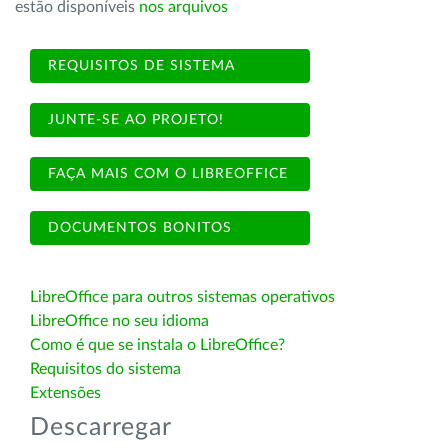
estão disponíveis
nos arquivos
REQUISITOS DE SISTEMA
JUNTE-SE AO PROJETO!
FAÇA MAIS COM O LIBREOFFICE
DOCUMENTOS BONITOS
LibreOffice para outros sistemas operativos
LibreOffice no seu idioma
Como é que se instala o LibreOffice?
Requisitos do sistema
Extensões
Descarregar