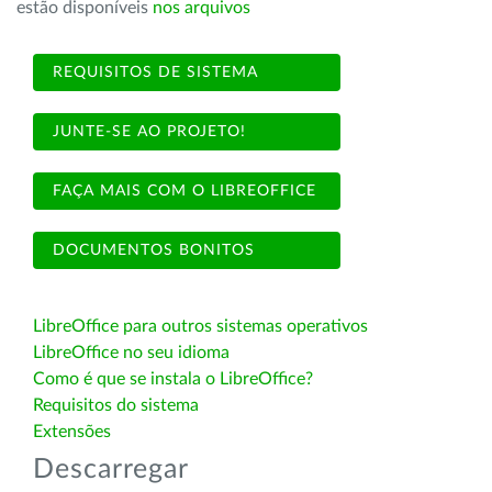
estão disponíveis
nos arquivos
REQUISITOS DE SISTEMA
JUNTE-SE AO PROJETO!
FAÇA MAIS COM O LIBREOFFICE
DOCUMENTOS BONITOS
LibreOffice para outros sistemas operativos
LibreOffice no seu idioma
Como é que se instala o LibreOffice?
Requisitos do sistema
Extensões
Descarregar