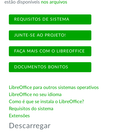
estão disponíveis
nos arquivos
REQUISITOS DE SISTEMA
JUNTE-SE AO PROJETO!
FAÇA MAIS COM O LIBREOFFICE
DOCUMENTOS BONITOS
LibreOffice para outros sistemas operativos
LibreOffice no seu idioma
Como é que se instala o LibreOffice?
Requisitos do sistema
Extensões
Descarregar