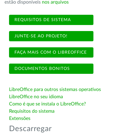
estão disponíveis
nos arquivos
REQUISITOS DE SISTEMA
JUNTE-SE AO PROJETO!
FAÇA MAIS COM O LIBREOFFICE
DOCUMENTOS BONITOS
LibreOffice para outros sistemas operativos
LibreOffice no seu idioma
Como é que se instala o LibreOffice?
Requisitos do sistema
Extensões
Descarregar