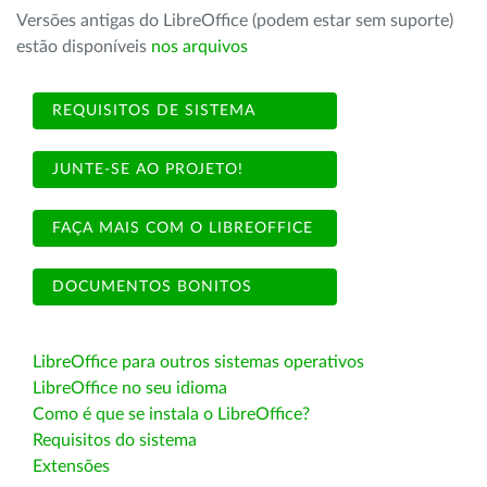
Versões antigas do LibreOffice (podem estar sem suporte)
estão disponíveis
nos arquivos
REQUISITOS DE SISTEMA
JUNTE-SE AO PROJETO!
FAÇA MAIS COM O LIBREOFFICE
DOCUMENTOS BONITOS
LibreOffice para outros sistemas operativos
LibreOffice no seu idioma
Como é que se instala o LibreOffice?
Requisitos do sistema
Extensões