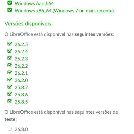
Windows Aarch64
Windows x86_64 (Windows 7 ou mais recente)
Versões disponíveis
O LibreOffice está disponível nas
seguintes versões
:
26.2.5
26.2.4
26.2.3
26.2.2
26.2.1
26.2.0
25.8.7
25.8.6
25.8.5
O LibreOffice está disponível nas seguintes versões de
teste
:
26.8.0