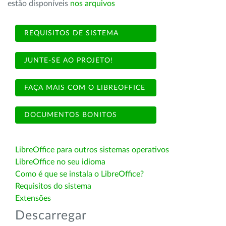
estão disponíveis
nos arquivos
REQUISITOS DE SISTEMA
JUNTE-SE AO PROJETO!
FAÇA MAIS COM O LIBREOFFICE
DOCUMENTOS BONITOS
LibreOffice para outros sistemas operativos
LibreOffice no seu idioma
Como é que se instala o LibreOffice?
Requisitos do sistema
Extensões
Descarregar