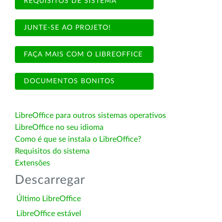
REQUISITOS DE SISTEMA
JUNTE-SE AO PROJETO!
FAÇA MAIS COM O LIBREOFFICE
DOCUMENTOS BONITOS
LibreOffice para outros sistemas operativos
LibreOffice no seu idioma
Como é que se instala o LibreOffice?
Requisitos do sistema
Extensões
Descarregar
Último LibreOffice
LibreOffice estável