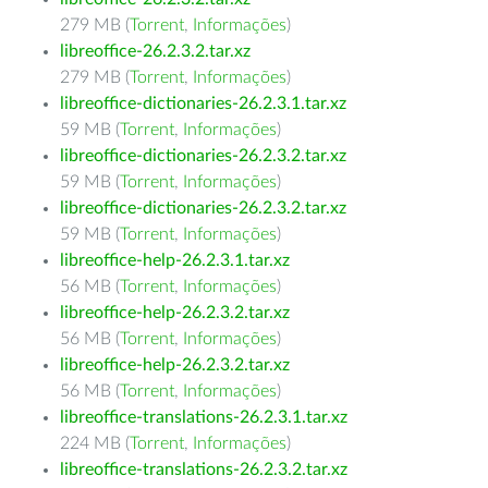
279 MB (
Torrent
,
Informações
)
libreoffice-26.2.3.2.tar.xz
279 MB (
Torrent
,
Informações
)
libreoffice-dictionaries-26.2.3.1.tar.xz
59 MB (
Torrent
,
Informações
)
libreoffice-dictionaries-26.2.3.2.tar.xz
59 MB (
Torrent
,
Informações
)
libreoffice-dictionaries-26.2.3.2.tar.xz
59 MB (
Torrent
,
Informações
)
libreoffice-help-26.2.3.1.tar.xz
56 MB (
Torrent
,
Informações
)
libreoffice-help-26.2.3.2.tar.xz
56 MB (
Torrent
,
Informações
)
libreoffice-help-26.2.3.2.tar.xz
56 MB (
Torrent
,
Informações
)
libreoffice-translations-26.2.3.1.tar.xz
224 MB (
Torrent
,
Informações
)
libreoffice-translations-26.2.3.2.tar.xz