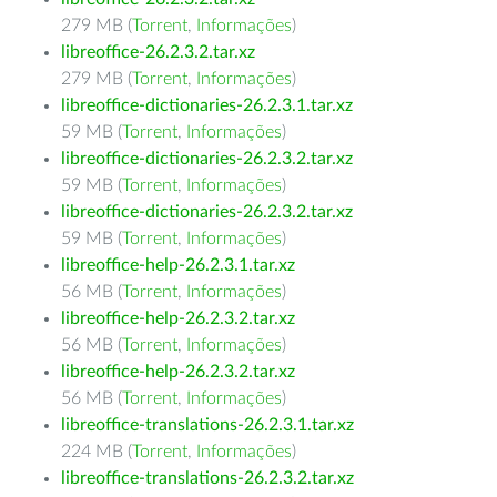
279 MB (
Torrent
,
Informações
)
libreoffice-26.2.3.2.tar.xz
279 MB (
Torrent
,
Informações
)
libreoffice-dictionaries-26.2.3.1.tar.xz
59 MB (
Torrent
,
Informações
)
libreoffice-dictionaries-26.2.3.2.tar.xz
59 MB (
Torrent
,
Informações
)
libreoffice-dictionaries-26.2.3.2.tar.xz
59 MB (
Torrent
,
Informações
)
libreoffice-help-26.2.3.1.tar.xz
56 MB (
Torrent
,
Informações
)
libreoffice-help-26.2.3.2.tar.xz
56 MB (
Torrent
,
Informações
)
libreoffice-help-26.2.3.2.tar.xz
56 MB (
Torrent
,
Informações
)
libreoffice-translations-26.2.3.1.tar.xz
224 MB (
Torrent
,
Informações
)
libreoffice-translations-26.2.3.2.tar.xz