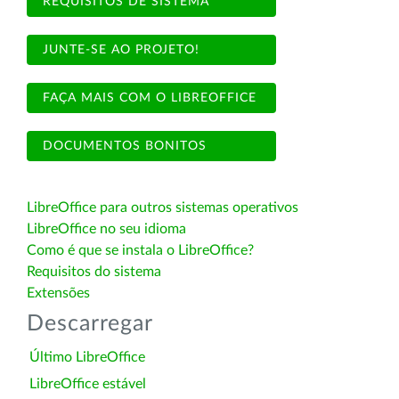
REQUISITOS DE SISTEMA
JUNTE-SE AO PROJETO!
FAÇA MAIS COM O LIBREOFFICE
DOCUMENTOS BONITOS
LibreOffice para outros sistemas operativos
LibreOffice no seu idioma
Como é que se instala o LibreOffice?
Requisitos do sistema
Extensões
Descarregar
Último LibreOffice
LibreOffice estável