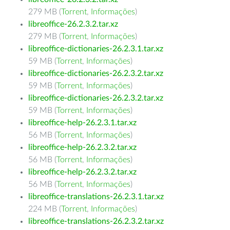
279 MB (
Torrent
,
Informações
)
libreoffice-26.2.3.2.tar.xz
279 MB (
Torrent
,
Informações
)
libreoffice-dictionaries-26.2.3.1.tar.xz
59 MB (
Torrent
,
Informações
)
libreoffice-dictionaries-26.2.3.2.tar.xz
59 MB (
Torrent
,
Informações
)
libreoffice-dictionaries-26.2.3.2.tar.xz
59 MB (
Torrent
,
Informações
)
libreoffice-help-26.2.3.1.tar.xz
56 MB (
Torrent
,
Informações
)
libreoffice-help-26.2.3.2.tar.xz
56 MB (
Torrent
,
Informações
)
libreoffice-help-26.2.3.2.tar.xz
56 MB (
Torrent
,
Informações
)
libreoffice-translations-26.2.3.1.tar.xz
224 MB (
Torrent
,
Informações
)
libreoffice-translations-26.2.3.2.tar.xz