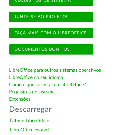
REQUISITOS DE SISTEMA
JUNTE-SE AO PROJETO!
FAÇA MAIS COM O LIBREOFFICE
DOCUMENTOS BONITOS
LibreOffice para outros sistemas operativos
LibreOffice no seu idioma
Como é que se instala o LibreOffice?
Requisitos do sistema
Extensões
Descarregar
Último LibreOffice
LibreOffice estável