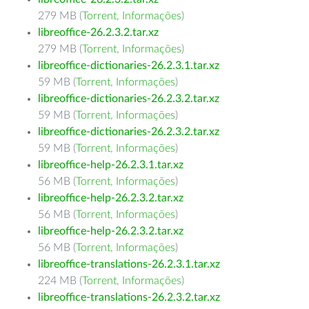
279 MB (
Torrent
,
Informações
)
libreoffice-26.2.3.2.tar.xz
279 MB (
Torrent
,
Informações
)
libreoffice-dictionaries-26.2.3.1.tar.xz
59 MB (
Torrent
,
Informações
)
libreoffice-dictionaries-26.2.3.2.tar.xz
59 MB (
Torrent
,
Informações
)
libreoffice-dictionaries-26.2.3.2.tar.xz
59 MB (
Torrent
,
Informações
)
libreoffice-help-26.2.3.1.tar.xz
56 MB (
Torrent
,
Informações
)
libreoffice-help-26.2.3.2.tar.xz
56 MB (
Torrent
,
Informações
)
libreoffice-help-26.2.3.2.tar.xz
56 MB (
Torrent
,
Informações
)
libreoffice-translations-26.2.3.1.tar.xz
224 MB (
Torrent
,
Informações
)
libreoffice-translations-26.2.3.2.tar.xz