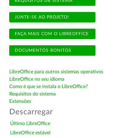
REQUISITOS DE SISTEMA
JUNTE-SE AO PROJETO!
FAÇA MAIS COM O LIBREOFFICE
DOCUMENTOS BONITOS
LibreOffice para outros sistemas operativos
LibreOffice no seu idioma
Como é que se instala o LibreOffice?
Requisitos do sistema
Extensões
Descarregar
Último LibreOffice
LibreOffice estável