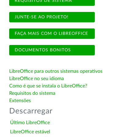
REQUISITOS DE SISTEMA
JUNTE-SE AO PROJETO!
FAÇA MAIS COM O LIBREOFFICE
DOCUMENTOS BONITOS
LibreOffice para outros sistemas operativos
LibreOffice no seu idioma
Como é que se instala o LibreOffice?
Requisitos do sistema
Extensões
Descarregar
Último LibreOffice
LibreOffice estável