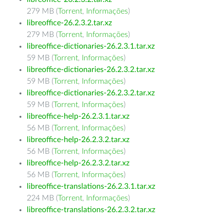
279 MB (
Torrent
,
Informações
)
libreoffice-26.2.3.2.tar.xz
279 MB (
Torrent
,
Informações
)
libreoffice-dictionaries-26.2.3.1.tar.xz
59 MB (
Torrent
,
Informações
)
libreoffice-dictionaries-26.2.3.2.tar.xz
59 MB (
Torrent
,
Informações
)
libreoffice-dictionaries-26.2.3.2.tar.xz
59 MB (
Torrent
,
Informações
)
libreoffice-help-26.2.3.1.tar.xz
56 MB (
Torrent
,
Informações
)
libreoffice-help-26.2.3.2.tar.xz
56 MB (
Torrent
,
Informações
)
libreoffice-help-26.2.3.2.tar.xz
56 MB (
Torrent
,
Informações
)
libreoffice-translations-26.2.3.1.tar.xz
224 MB (
Torrent
,
Informações
)
libreoffice-translations-26.2.3.2.tar.xz