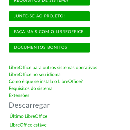
REQUISITOS DE SISTEMA
JUNTE-SE AO PROJETO!
FAÇA MAIS COM O LIBREOFFICE
DOCUMENTOS BONITOS
LibreOffice para outros sistemas operativos
LibreOffice no seu idioma
Como é que se instala o LibreOffice?
Requisitos do sistema
Extensões
Descarregar
Último LibreOffice
LibreOffice estável