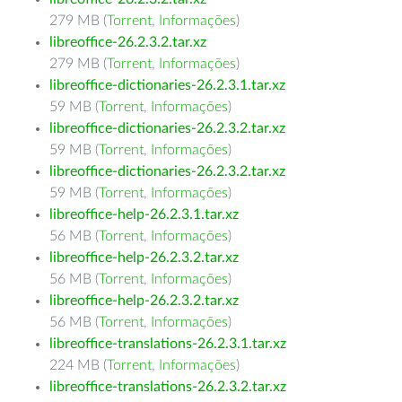
279 MB (
Torrent
,
Informações
)
libreoffice-26.2.3.2.tar.xz
279 MB (
Torrent
,
Informações
)
libreoffice-dictionaries-26.2.3.1.tar.xz
59 MB (
Torrent
,
Informações
)
libreoffice-dictionaries-26.2.3.2.tar.xz
59 MB (
Torrent
,
Informações
)
libreoffice-dictionaries-26.2.3.2.tar.xz
59 MB (
Torrent
,
Informações
)
libreoffice-help-26.2.3.1.tar.xz
56 MB (
Torrent
,
Informações
)
libreoffice-help-26.2.3.2.tar.xz
56 MB (
Torrent
,
Informações
)
libreoffice-help-26.2.3.2.tar.xz
56 MB (
Torrent
,
Informações
)
libreoffice-translations-26.2.3.1.tar.xz
224 MB (
Torrent
,
Informações
)
libreoffice-translations-26.2.3.2.tar.xz