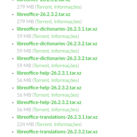
279 MB (
Torrent
,
Informações
)
libreoffice-26.2.3.2.tar.xz
279 MB (
Torrent
,
Informações
)
libreoffice-dictionaries-26.2.3.1.tar.xz
59 MB (
Torrent
,
Informações
)
libreoffice-dictionaries-26.2.3.2.tar.xz
59 MB (
Torrent
,
Informações
)
libreoffice-dictionaries-26.2.3.2.tar.xz
59 MB (
Torrent
,
Informações
)
libreoffice-help-26.2.3.1.tar.xz
56 MB (
Torrent
,
Informações
)
libreoffice-help-26.2.3.2.tar.xz
56 MB (
Torrent
,
Informações
)
libreoffice-help-26.2.3.2.tar.xz
56 MB (
Torrent
,
Informações
)
libreoffice-translations-26.2.3.1.tar.xz
224 MB (
Torrent
,
Informações
)
libreoffice-translations-26.2.3.2.tar.xz