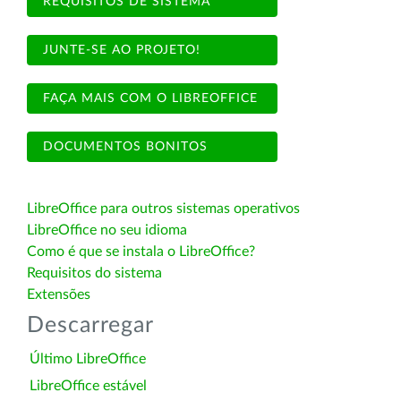
REQUISITOS DE SISTEMA
JUNTE-SE AO PROJETO!
FAÇA MAIS COM O LIBREOFFICE
DOCUMENTOS BONITOS
LibreOffice para outros sistemas operativos
LibreOffice no seu idioma
Como é que se instala o LibreOffice?
Requisitos do sistema
Extensões
Descarregar
Último LibreOffice
LibreOffice estável