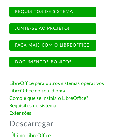
REQUISITOS DE SISTEMA
JUNTE-SE AO PROJETO!
FAÇA MAIS COM O LIBREOFFICE
DOCUMENTOS BONITOS
LibreOffice para outros sistemas operativos
LibreOffice no seu idioma
Como é que se instala o LibreOffice?
Requisitos do sistema
Extensões
Descarregar
Último LibreOffice