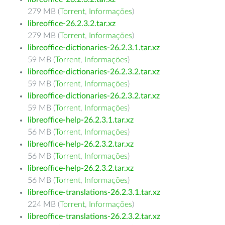
279 MB (
Torrent
,
Informações
)
libreoffice-26.2.3.2.tar.xz
279 MB (
Torrent
,
Informações
)
libreoffice-dictionaries-26.2.3.1.tar.xz
59 MB (
Torrent
,
Informações
)
libreoffice-dictionaries-26.2.3.2.tar.xz
59 MB (
Torrent
,
Informações
)
libreoffice-dictionaries-26.2.3.2.tar.xz
59 MB (
Torrent
,
Informações
)
libreoffice-help-26.2.3.1.tar.xz
56 MB (
Torrent
,
Informações
)
libreoffice-help-26.2.3.2.tar.xz
56 MB (
Torrent
,
Informações
)
libreoffice-help-26.2.3.2.tar.xz
56 MB (
Torrent
,
Informações
)
libreoffice-translations-26.2.3.1.tar.xz
224 MB (
Torrent
,
Informações
)
libreoffice-translations-26.2.3.2.tar.xz