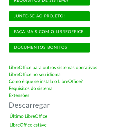
REQUISITOS DE SISTEMA
JUNTE-SE AO PROJETO!
FAÇA MAIS COM O LIBREOFFICE
DOCUMENTOS BONITOS
LibreOffice para outros sistemas operativos
LibreOffice no seu idioma
Como é que se instala o LibreOffice?
Requisitos do sistema
Extensões
Descarregar
Último LibreOffice
LibreOffice estável