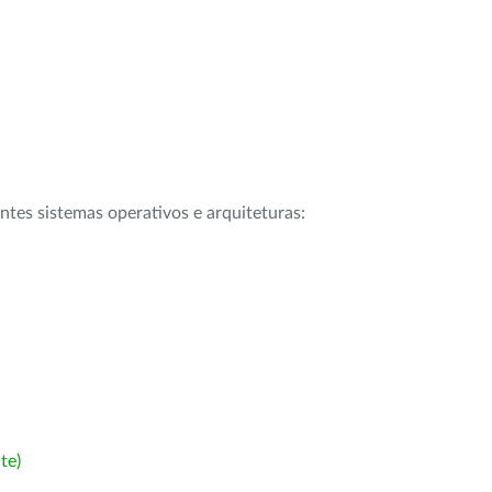
intes sistemas operativos e arquiteturas:
te)