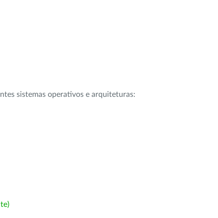
intes sistemas operativos e arquiteturas:
te)