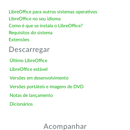
LibreOffice para outros sistemas operativos
LibreOffice no seu idioma
Como é que se instala o LibreOffice?
Requisitos do sistema
Extensões
Descarregar
Último LibreOffice
LibreOffice estável
Versões em desenvolvimento
Versões portáteis e imagens de DVD
Notas de lançamento
Dicionários
Acompanhar