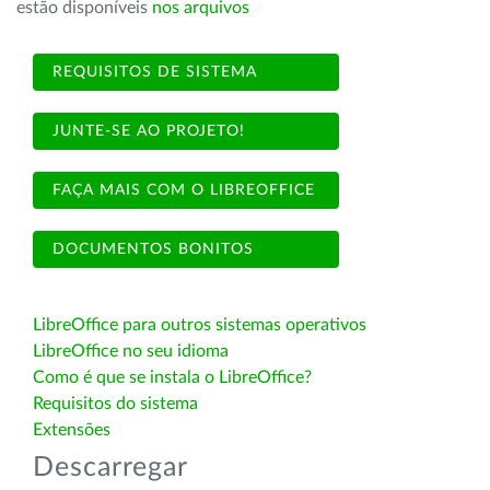
estão disponíveis
nos arquivos
REQUISITOS DE SISTEMA
JUNTE-SE AO PROJETO!
FAÇA MAIS COM O LIBREOFFICE
DOCUMENTOS BONITOS
LibreOffice para outros sistemas operativos
LibreOffice no seu idioma
Como é que se instala o LibreOffice?
Requisitos do sistema
Extensões
Descarregar