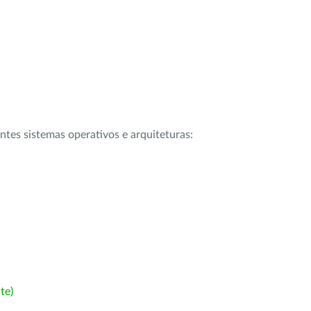
intes sistemas operativos e arquiteturas:
te)