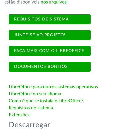
estão disponíveis
nos arquivos
REQUISITOS DE SISTEMA
JUNTE-SE AO PROJETO!
FAÇA MAIS COM O LIBREOFFICE
DOCUMENTOS BONITOS
LibreOffice para outros sistemas operativos
LibreOffice no seu idioma
Como é que se instala o LibreOffice?
Requisitos do sistema
Extensões
Descarregar