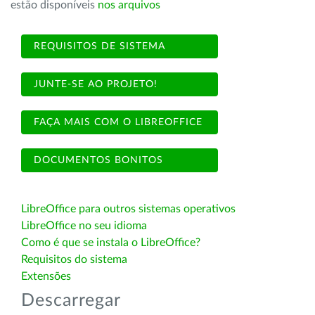
estão disponíveis
nos arquivos
REQUISITOS DE SISTEMA
JUNTE-SE AO PROJETO!
FAÇA MAIS COM O LIBREOFFICE
DOCUMENTOS BONITOS
LibreOffice para outros sistemas operativos
LibreOffice no seu idioma
Como é que se instala o LibreOffice?
Requisitos do sistema
Extensões
Descarregar