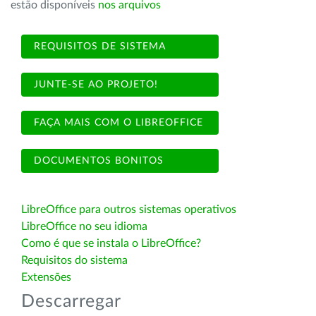
estão disponíveis
nos arquivos
REQUISITOS DE SISTEMA
JUNTE-SE AO PROJETO!
FAÇA MAIS COM O LIBREOFFICE
DOCUMENTOS BONITOS
LibreOffice para outros sistemas operativos
LibreOffice no seu idioma
Como é que se instala o LibreOffice?
Requisitos do sistema
Extensões
Descarregar