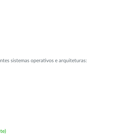
intes sistemas operativos e arquiteturas:
te)