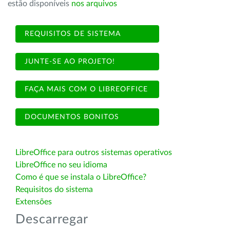
estão disponíveis
nos arquivos
REQUISITOS DE SISTEMA
JUNTE-SE AO PROJETO!
FAÇA MAIS COM O LIBREOFFICE
DOCUMENTOS BONITOS
LibreOffice para outros sistemas operativos
LibreOffice no seu idioma
Como é que se instala o LibreOffice?
Requisitos do sistema
Extensões
Descarregar