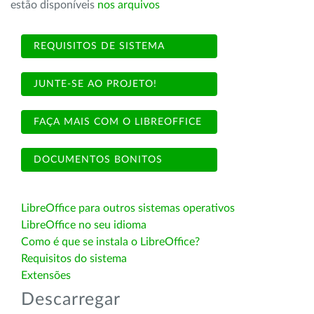
estão disponíveis
nos arquivos
REQUISITOS DE SISTEMA
JUNTE-SE AO PROJETO!
FAÇA MAIS COM O LIBREOFFICE
DOCUMENTOS BONITOS
LibreOffice para outros sistemas operativos
LibreOffice no seu idioma
Como é que se instala o LibreOffice?
Requisitos do sistema
Extensões
Descarregar