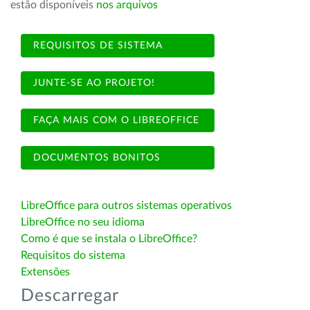
estão disponíveis
nos arquivos
REQUISITOS DE SISTEMA
JUNTE-SE AO PROJETO!
FAÇA MAIS COM O LIBREOFFICE
DOCUMENTOS BONITOS
LibreOffice para outros sistemas operativos
LibreOffice no seu idioma
Como é que se instala o LibreOffice?
Requisitos do sistema
Extensões
Descarregar