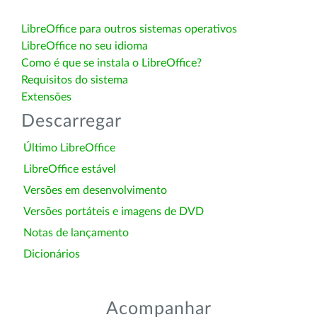
LibreOffice para outros sistemas operativos
LibreOffice no seu idioma
Como é que se instala o LibreOffice?
Requisitos do sistema
Extensões
Descarregar
Último LibreOffice
LibreOffice estável
Versões em desenvolvimento
Versões portáteis e imagens de DVD
Notas de lançamento
Dicionários
Acompanhar