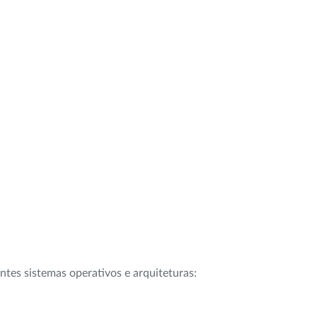
intes sistemas operativos e arquiteturas: