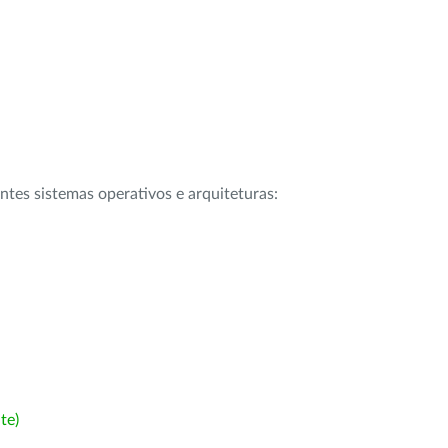
intes sistemas operativos e arquiteturas:
te)