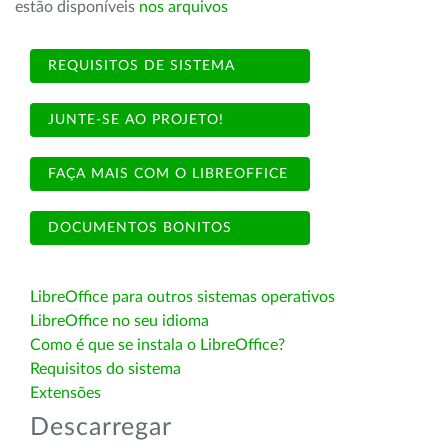
estão disponíveis
nos arquivos
REQUISITOS DE SISTEMA
JUNTE-SE AO PROJETO!
FAÇA MAIS COM O LIBREOFFICE
DOCUMENTOS BONITOS
LibreOffice para outros sistemas operativos
LibreOffice no seu idioma
Como é que se instala o LibreOffice?
Requisitos do sistema
Extensões
Descarregar