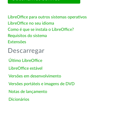
LibreOffice para outros sistemas operativos
LibreOffice no seu idioma
Como é que se instala o LibreOffice?
Requisitos do sistema
Extensões
Descarregar
Último LibreOffice
LibreOffice estável
Versões em desenvolvimento
Versões portáteis e imagens de DVD
Notas de lançamento
Dicionários