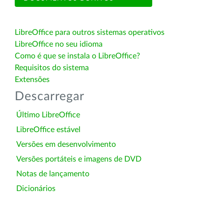
LibreOffice para outros sistemas operativos
LibreOffice no seu idioma
Como é que se instala o LibreOffice?
Requisitos do sistema
Extensões
Descarregar
Último LibreOffice
LibreOffice estável
Versões em desenvolvimento
Versões portáteis e imagens de DVD
Notas de lançamento
Dicionários