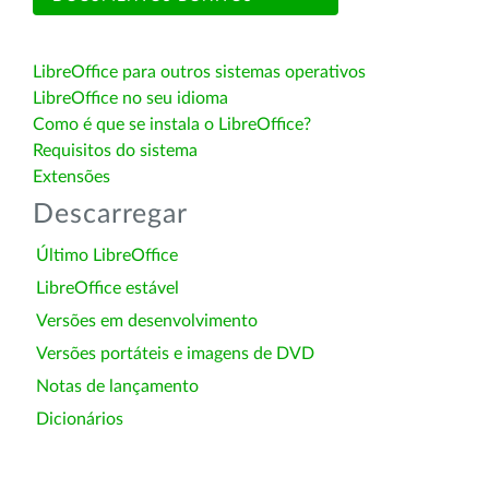
LibreOffice para outros sistemas operativos
LibreOffice no seu idioma
Como é que se instala o LibreOffice?
Requisitos do sistema
Extensões
Descarregar
Último LibreOffice
LibreOffice estável
Versões em desenvolvimento
Versões portáteis e imagens de DVD
Notas de lançamento
Dicionários