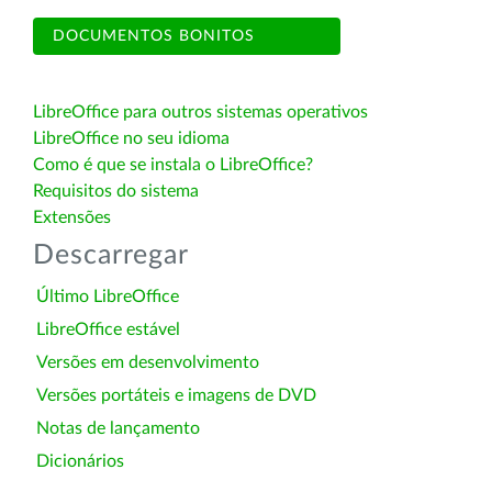
DOCUMENTOS BONITOS
LibreOffice para outros sistemas operativos
LibreOffice no seu idioma
Como é que se instala o LibreOffice?
Requisitos do sistema
Extensões
Descarregar
Último LibreOffice
LibreOffice estável
Versões em desenvolvimento
Versões portáteis e imagens de DVD
Notas de lançamento
Dicionários