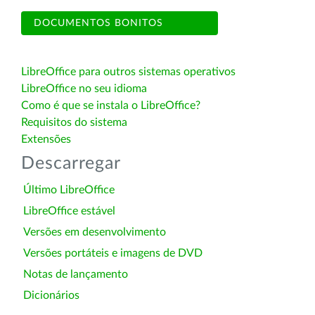
DOCUMENTOS BONITOS
LibreOffice para outros sistemas operativos
LibreOffice no seu idioma
Como é que se instala o LibreOffice?
Requisitos do sistema
Extensões
Descarregar
Último LibreOffice
LibreOffice estável
Versões em desenvolvimento
Versões portáteis e imagens de DVD
Notas de lançamento
Dicionários