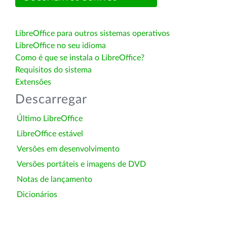
LibreOffice para outros sistemas operativos
LibreOffice no seu idioma
Como é que se instala o LibreOffice?
Requisitos do sistema
Extensões
Descarregar
Último LibreOffice
LibreOffice estável
Versões em desenvolvimento
Versões portáteis e imagens de DVD
Notas de lançamento
Dicionários