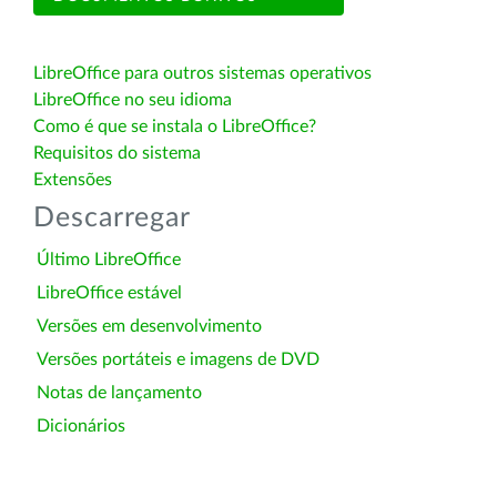
LibreOffice para outros sistemas operativos
LibreOffice no seu idioma
Como é que se instala o LibreOffice?
Requisitos do sistema
Extensões
Descarregar
Último LibreOffice
LibreOffice estável
Versões em desenvolvimento
Versões portáteis e imagens de DVD
Notas de lançamento
Dicionários